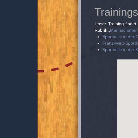
Trainings
Unser Training findet
Rubrik „
Mannschaften
Sporthalle in der
Franz-Mett-Sporth
Sporthalle in der