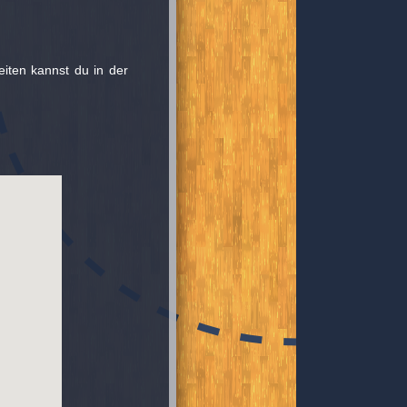
eiten kannst du in der